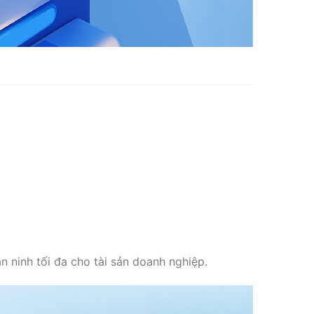
n ninh tối đa cho tài sản doanh nghiệp.