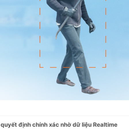
 quyết định chính xác nhờ dữ liệu Realtime