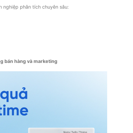
h nghiệp phân tích chuyên sâu:
ng bán hàng và marketing