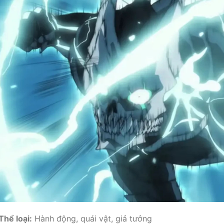
Thể loại:
Hành động, quái vật, giả tưởng