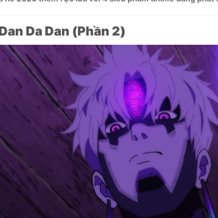
Dan Da Dan (Phần 2)