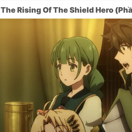
.
The Rising Of The Shield Hero (Phầ