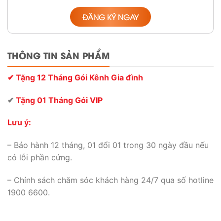
ĐĂNG KÝ NGAY
THÔNG TIN SẢN PHẨM
✔ Tặng 12 Tháng Gói Kênh Gia đình
✔
Tặng 01 Tháng Gói VIP
Lưu ý:
– Bảo hành 12 tháng, 01 đổi 01 trong 30 ngày đầu nếu
có lỗi phần cứng.
– Chính sách chăm sóc khách hàng 24/7 qua số hotline
1900 6600.