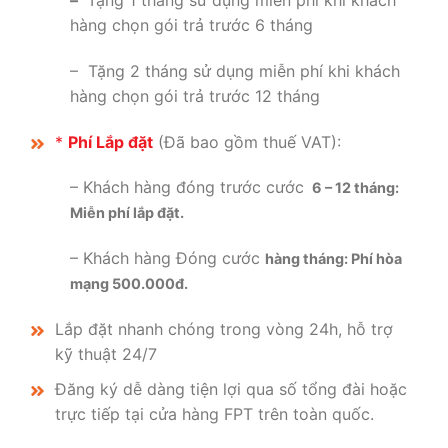
–
Tặng 1 tháng sử dụng miễn phí khi khách
hàng chọn gói trả trước 6 tháng
– Tặng 2 tháng sử dụng miễn phí khi khách
hàng chọn gói trả trước 12 tháng
*
Phí Lắp đặt
(Đã bao gồm thuế VAT):
– Khách hàng đóng trước cước
6 – 12 tháng:
Miễn phí lắp đặt.
– Khách hàng Đóng cước
hàng tháng: Phí hòa
mạng 500.000đ.
Lắp đặt nhanh chóng trong vòng 24h, hỗ trợ
kỹ thuật 24/7
Đăng ký dễ dàng tiện lợi qua số tổng đài hoặc
trực tiếp tại cửa hàng FPT trên toàn quốc.