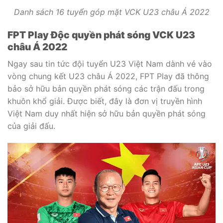
Danh sách 16 tuyển góp mặt VCK U23 châu Á 2022
FPT Play Độc quyền phát sóng VCK U23
châu Á 2022
Ngay sau tin tức đội tuyển U23 Việt Nam dành vé vào
vòng chung kết U23 châu Á 2022, FPT Play đã thông
bảo sở hữu bản quyền phát sóng các trận đấu trong
khuôn khổ giải. Được biết, đây là đơn vị truyền hình
Việt Nam duy nhất hiện sở hữu bản quyền phát sóng
của giải đấu.