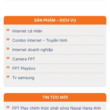
SẢN PHẨM – DỊCH VỤ
Internet cá nhân
Combo internet – Truyền hình
Internet doanh nghiệp
Camera FPT
FPT Playbox
Tv samsung
TIN TỨC MỚI
FPT Play chính thức phát sóng Ngoại Hạng Anh