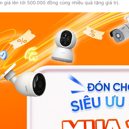
m giá lên tới 500.000 đồng cùng nhiều quà tặng giá trị.