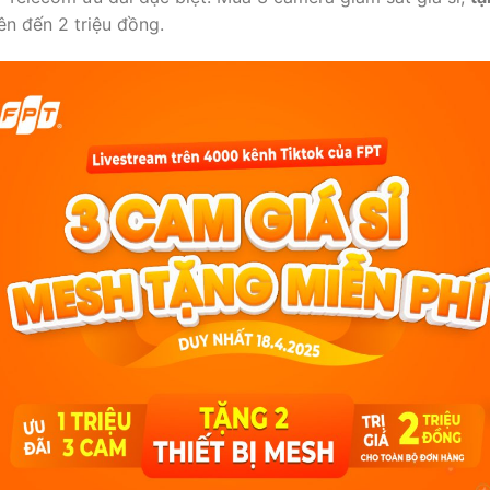
lên đến 2 triệu đồng.